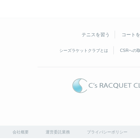
テニスを習う
コート
シーズラケットクラブとは
CSRへの
会社概要
運営委託業務
プライバシーポリシー