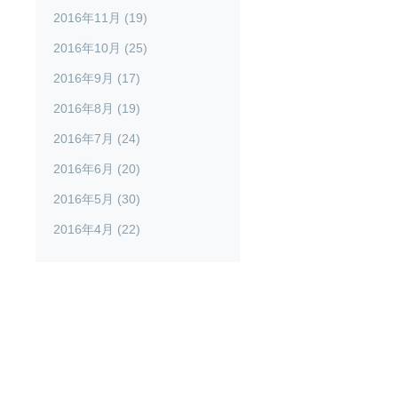
2016年11月 (19)
2016年10月 (25)
2016年9月 (17)
2016年8月 (19)
2016年7月 (24)
2016年6月 (20)
2016年5月 (30)
2016年4月 (22)