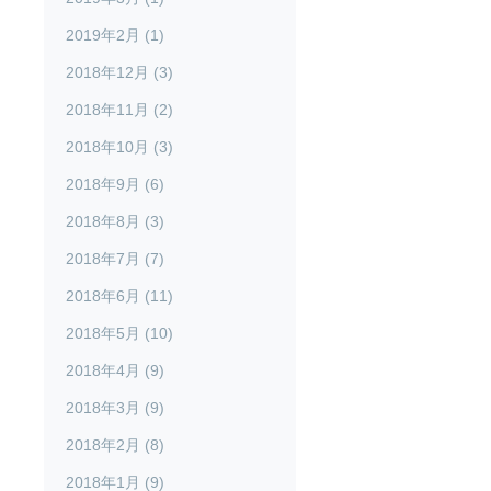
2019年2月 (1)
2018年12月 (3)
2018年11月 (2)
2018年10月 (3)
2018年9月 (6)
2018年8月 (3)
2018年7月 (7)
2018年6月 (11)
2018年5月 (10)
2018年4月 (9)
2018年3月 (9)
2018年2月 (8)
2018年1月 (9)