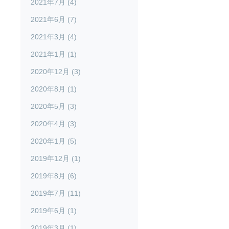
2021年7月 (4)
2021年6月 (7)
2021年3月 (4)
2021年1月 (1)
2020年12月 (3)
2020年8月 (1)
2020年5月 (3)
2020年4月 (3)
2020年1月 (5)
2019年12月 (1)
2019年8月 (6)
2019年7月 (11)
2019年6月 (1)
2019年3月 (1)