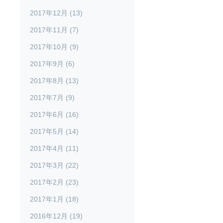
2017年12月 (13)
2017年11月 (7)
2017年10月 (9)
2017年9月 (6)
2017年8月 (13)
2017年7月 (9)
2017年6月 (16)
2017年5月 (14)
2017年4月 (11)
2017年3月 (22)
2017年2月 (23)
2017年1月 (18)
2016年12月 (19)