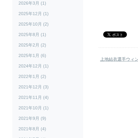
2026年3月 (1)
2025年12月 (1)
2025年10月 (2)
2025年8月 (1)
2025年2月 (2)
2025年1月 (6)
上地結衣選手ウィ
2024年12月 (1)
2022年1月 (2)
2021年12月 (3)
2021年11月 (4)
2021年10月 (1)
2021年9月 (9)
2021年8月 (4)