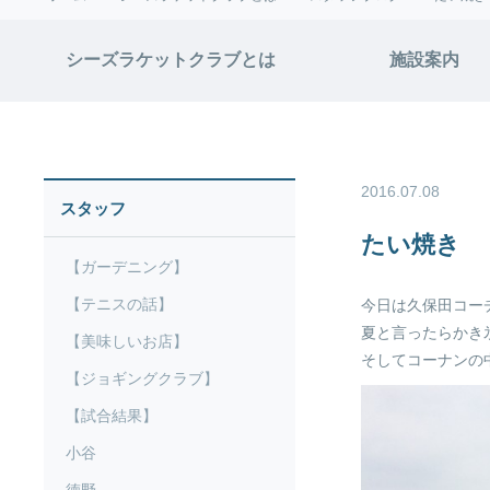
シーズラケットクラブとは
施設案内
2016.07.08
スタッフ
たい焼き
【ガーデニング】
【テニスの話】
今日は久保田コー
夏と言ったらかき
【美味しいお店】
そしてコーナンの
【ジョギングクラブ】
【試合結果】
小谷