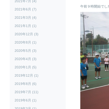
2021年7月 (4)
午前９時開始でし
2021年6月 (7)
2021年3月 (4)
2021年1月 (1)
2020年12月 (3)
2020年8月 (1)
2020年5月 (3)
2020年4月 (3)
2020年1月 (5)
2019年12月 (1)
2019年8月 (6)
2019年7月 (11)
2019年6月 (1)
2019年3月 (1)