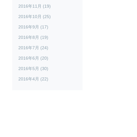
2016年11月 (19)
2016年10月 (25)
2016年9月 (17)
2016年8月 (19)
2016年7月 (24)
2016年6月 (20)
2016年5月 (30)
2016年4月 (22)