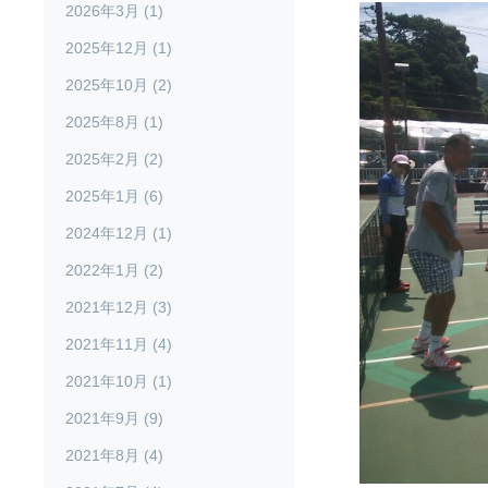
2026年3月 (1)
2025年12月 (1)
2025年10月 (2)
2025年8月 (1)
2025年2月 (2)
2025年1月 (6)
2024年12月 (1)
2022年1月 (2)
2021年12月 (3)
2021年11月 (4)
2021年10月 (1)
2021年9月 (9)
2021年8月 (4)