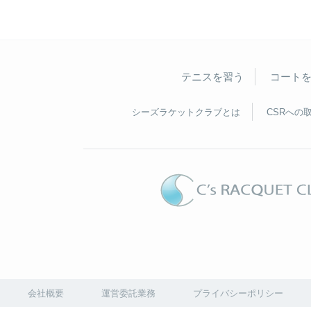
テニスを習う
コート
シーズラケットクラブとは
CSRへの
会社概要
運営委託業務
プライバシーポリシー