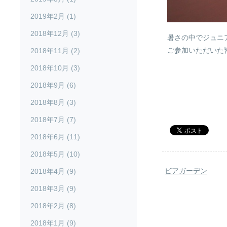
2019年2月 (1)
2018年12月 (3)
暑さの中でジュニ
ご参加いただいた
2018年11月 (2)
2018年10月 (3)
2018年9月 (6)
2018年8月 (3)
2018年7月 (7)
2018年6月 (11)
2018年5月 (10)
ビアガーデン
2018年4月 (9)
2018年3月 (9)
2018年2月 (8)
2018年1月 (9)