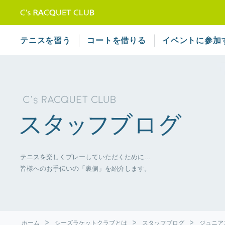
テニススクール シーズラケット
テニスを習う
コートを借りる
イベントに参加
テニスを楽しくプレーしていただくために…
皆様へのお手伝いの「裏側」を紹介します。
ホーム
シーズラケットクラブとは
スタッフブログ
ジュニア