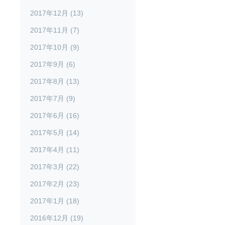
2017年12月 (13)
2017年11月 (7)
2017年10月 (9)
2017年9月 (6)
2017年8月 (13)
2017年7月 (9)
2017年6月 (16)
2017年5月 (14)
2017年4月 (11)
2017年3月 (22)
2017年2月 (23)
2017年1月 (18)
2016年12月 (19)