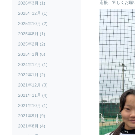
応援、宜しくお願
2026年3月 (1)
2025年12月 (1)
2025年10月 (2)
2025年8月 (1)
2025年2月 (2)
2025年1月 (6)
2024年12月 (1)
2022年1月 (2)
2021年12月 (3)
2021年11月 (4)
2021年10月 (1)
2021年9月 (9)
2021年8月 (4)