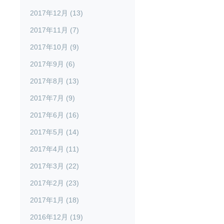
2017年12月 (13)
2017年11月 (7)
2017年10月 (9)
2017年9月 (6)
2017年8月 (13)
2017年7月 (9)
2017年6月 (16)
2017年5月 (14)
2017年4月 (11)
2017年3月 (22)
2017年2月 (23)
2017年1月 (18)
2016年12月 (19)