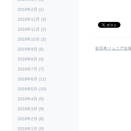
2019年2月 (1)
2018年12月 (3)
2018年11月 (2)
2018年10月 (3)
全日本ジュニア出
2018年9月 (6)
2018年8月 (3)
2018年7月 (7)
2018年6月 (11)
2018年5月 (10)
2018年4月 (9)
2018年3月 (9)
2018年2月 (8)
2018年1月 (9)