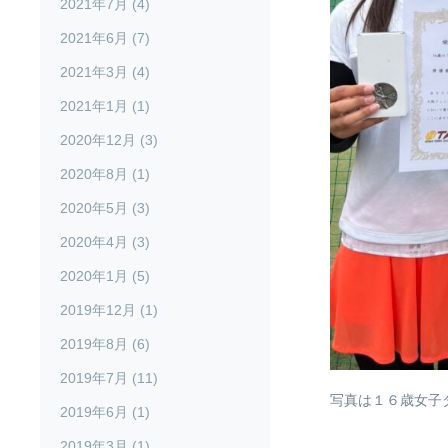
2021年7月 (4)
2021年6月 (7)
2021年3月 (4)
2021年1月 (1)
2020年12月 (3)
2020年8月 (1)
2020年5月 (3)
2020年4月 (3)
2020年1月 (5)
2019年12月 (1)
2019年8月 (6)
2019年7月 (11)
写真は１６歳女子
2019年6月 (1)
2019年3月 (1)