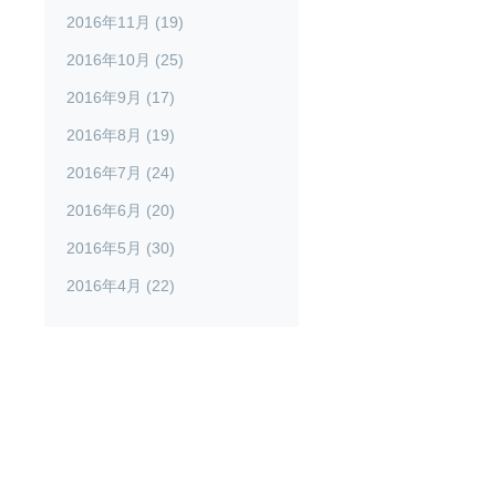
2016年11月 (19)
2016年10月 (25)
2016年9月 (17)
2016年8月 (19)
2016年7月 (24)
2016年6月 (20)
2016年5月 (30)
2016年4月 (22)