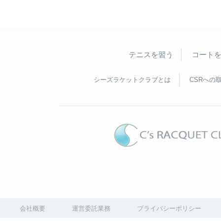
テニスを習う
コート
シーズラケットクラブとは
CSRへの
会社概要
運営委託業務
プライバシーポリシー