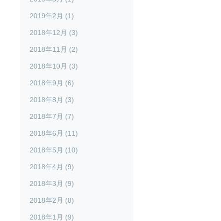
2019年2月 (1)
2018年12月 (3)
2018年11月 (2)
2018年10月 (3)
2018年9月 (6)
2018年8月 (3)
2018年7月 (7)
2018年6月 (11)
2018年5月 (10)
2018年4月 (9)
2018年3月 (9)
2018年2月 (8)
2018年1月 (9)