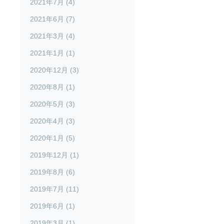
2021年7月 (4)
2021年6月 (7)
2021年3月 (4)
2021年1月 (1)
2020年12月 (3)
2020年8月 (1)
2020年5月 (3)
2020年4月 (3)
2020年1月 (5)
2019年12月 (1)
2019年8月 (6)
2019年7月 (11)
2019年6月 (1)
2019年3月 (1)