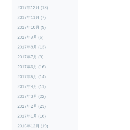
2017年12月 (13)
2017年11月 (7)
2017年10月 (9)
2017年9月 (6)
2017年8月 (13)
2017年7月 (9)
2017年6月 (16)
2017年5月 (14)
2017年4月 (11)
2017年3月 (22)
2017年2月 (23)
2017年1月 (18)
2016年12月 (19)