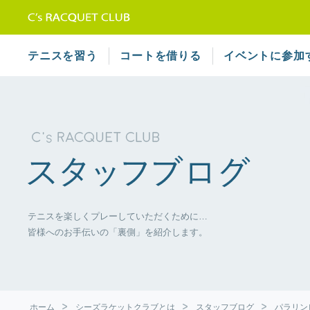
テニススクール シーズラケット
テニスを習う
コートを借りる
イベントに参加
テニスを楽しくプレーしていただくために…
皆様へのお手伝いの「裏側」を紹介します。
ホーム
シーズラケットクラブとは
スタッフブログ
パラリン