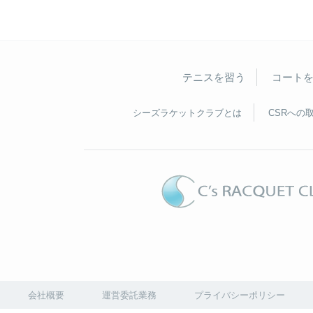
テニスを習う
コート
シーズラケットクラブとは
CSRへの
会社概要
運営委託業務
プライバシーポリシー