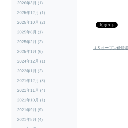
2026年3月 (1)
2025年12月 (1)
2025年10月 (2)
2025年8月 (1)
2025年2月 (2)
ＵＳオープン優勝
2025年1月 (6)
2024年12月 (1)
2022年1月 (2)
2021年12月 (3)
2021年11月 (4)
2021年10月 (1)
2021年9月 (9)
2021年8月 (4)