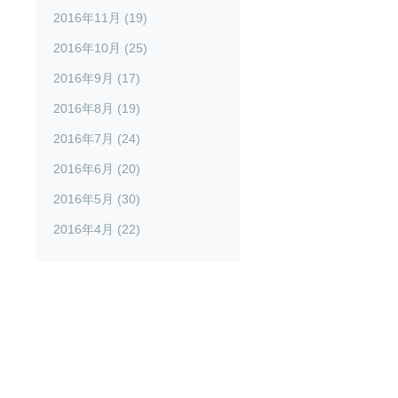
2016年11月 (19)
2016年10月 (25)
2016年9月 (17)
2016年8月 (19)
2016年7月 (24)
2016年6月 (20)
2016年5月 (30)
2016年4月 (22)