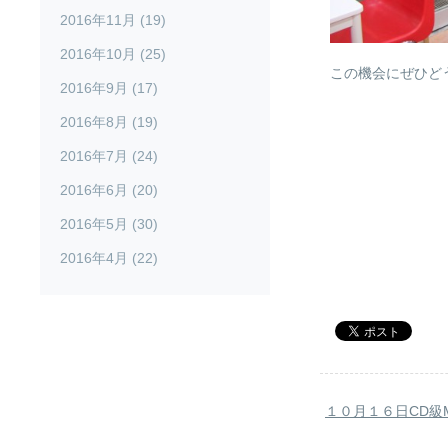
2016年11月 (19)
2016年10月 (25)
この機会にぜひど
2016年9月 (17)
2016年8月 (19)
2016年7月 (24)
2016年6月 (20)
2016年5月 (30)
2016年4月 (22)
１０月１６日CD級