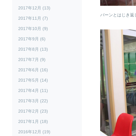
2017年12月 (13)
バーンとはじき返
2017年11月 (7)
2017年10月 (9)
2017年9月 (6)
2017年8月 (13)
2017年7月 (9)
2017年6月 (16)
2017年5月 (14)
2017年4月 (11)
2017年3月 (22)
2017年2月 (23)
2017年1月 (18)
2016年12月 (19)