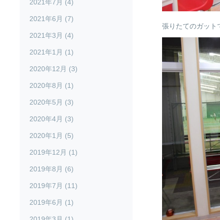
2021年7月 (4)
2021年6月 (7)
張りたてのガット
2021年3月 (4)
2021年1月 (1)
2020年12月 (3)
2020年8月 (1)
2020年5月 (3)
2020年4月 (3)
2020年1月 (5)
2019年12月 (1)
2019年8月 (6)
2019年7月 (11)
2019年6月 (1)
2019年3月 (1)