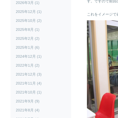
す。ですので前回
2026年3月 (1)
2025年12月 (1)
これをイメージで
2025年10月 (2)
2025年8月 (1)
2025年2月 (2)
2025年1月 (6)
2024年12月 (1)
2022年1月 (2)
2021年12月 (3)
2021年11月 (4)
2021年10月 (1)
2021年9月 (9)
2021年8月 (4)