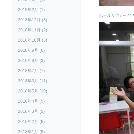
2019年2月 (1)
ボールが向かって
2018年12月 (3)
2018年11月 (2)
2018年10月 (3)
2018年9月 (6)
2018年8月 (3)
2018年7月 (7)
2018年6月 (11)
2018年5月 (10)
2018年4月 (9)
2018年3月 (9)
2018年2月 (8)
2018年1月 (9)