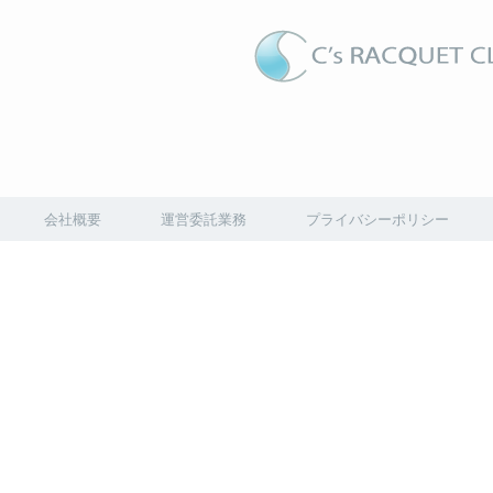
会社概要
運営委託業務
プライバシーポリシー