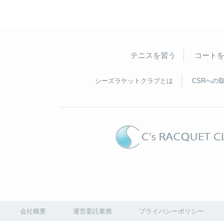
テニスを習う
コート
シーズラケットクラブとは
CSRへの
会社概要
運営委託業務
プライバシーポリシー