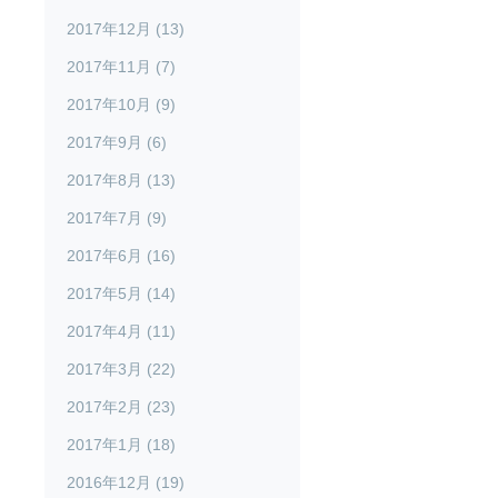
2017年12月 (13)
2017年11月 (7)
2017年10月 (9)
2017年9月 (6)
2017年8月 (13)
2017年7月 (9)
2017年6月 (16)
2017年5月 (14)
2017年4月 (11)
2017年3月 (22)
2017年2月 (23)
2017年1月 (18)
2016年12月 (19)