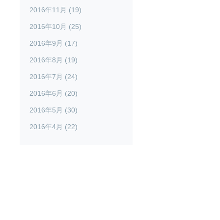
2016年11月 (19)
2016年10月 (25)
2016年9月 (17)
2016年8月 (19)
2016年7月 (24)
2016年6月 (20)
2016年5月 (30)
2016年4月 (22)