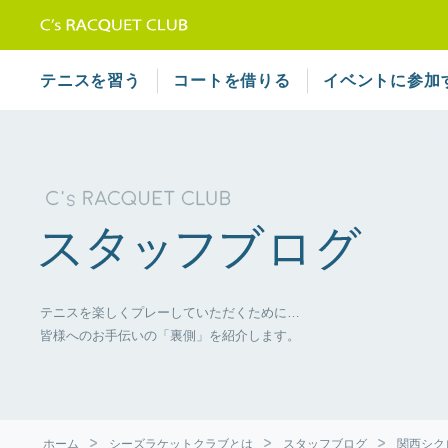
テニススクール シーズラケット
テニスを習う
コートを借りる
イベントに参加
テニスを楽しくプレーしていただくために…
皆様へのお手伝いの「裏側」を紹介します。
ホーム
シーズラケットクラブとは
スタッフブログ
関西シク