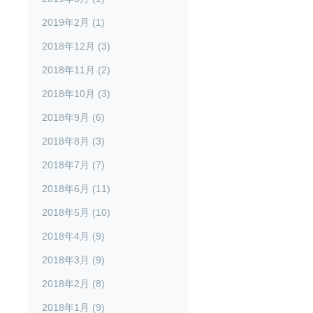
2019年2月 (1)
2018年12月 (3)
2018年11月 (2)
2018年10月 (3)
2018年9月 (6)
2018年8月 (3)
2018年7月 (7)
2018年6月 (11)
2018年5月 (10)
2018年4月 (9)
2018年3月 (9)
2018年2月 (8)
2018年1月 (9)