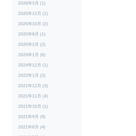
2026年3月 (1)
2025年12月 (1)
2025年10月 (2)
2025年8月 (1)
2025年2月 (2)
2025年1月 (6)
2024年12月 (1)
2022年1月 (2)
2021年12月 (3)
2021年11月 (4)
2021年10月 (1)
2021年9月 (9)
2021年8月 (4)