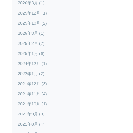
2026年3月 (1)
2025年12月 (1)
2025年10月 (2)
2025年8月 (1)
2025年2月 (2)
2025年1月 (6)
2024年12月 (1)
2022年1月 (2)
2021年12月 (3)
2021年11月 (4)
2021年10月 (1)
2021年9月 (9)
2021年8月 (4)