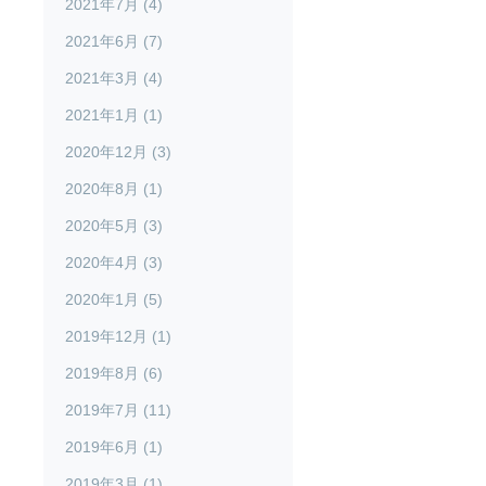
2021年7月 (4)
2021年6月 (7)
2021年3月 (4)
2021年1月 (1)
2020年12月 (3)
2020年8月 (1)
2020年5月 (3)
2020年4月 (3)
2020年1月 (5)
2019年12月 (1)
2019年8月 (6)
2019年7月 (11)
2019年6月 (1)
2019年3月 (1)