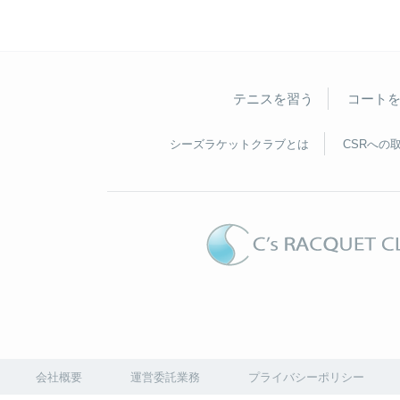
テニスを習う
コート
シーズラケットクラブとは
CSRへの
会社概要
運営委託業務
プライバシーポリシー