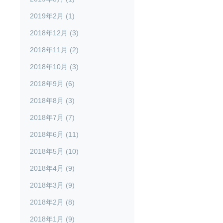
2019年2月 (1)
2018年12月 (3)
2018年11月 (2)
2018年10月 (3)
2018年9月 (6)
2018年8月 (3)
2018年7月 (7)
2018年6月 (11)
2018年5月 (10)
2018年4月 (9)
2018年3月 (9)
2018年2月 (8)
2018年1月 (9)