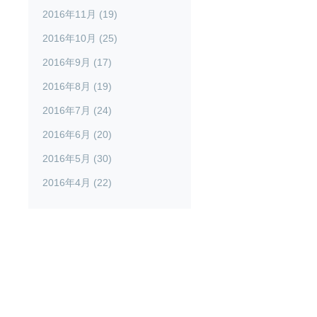
2016年11月 (19)
2016年10月 (25)
2016年9月 (17)
2016年8月 (19)
2016年7月 (24)
2016年6月 (20)
2016年5月 (30)
2016年4月 (22)