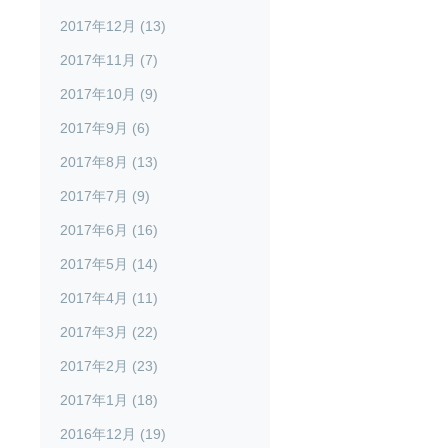
2017年12月 (13)
2017年11月 (7)
2017年10月 (9)
2017年9月 (6)
2017年8月 (13)
2017年7月 (9)
2017年6月 (16)
2017年5月 (14)
2017年4月 (11)
2017年3月 (22)
2017年2月 (23)
2017年1月 (18)
2016年12月 (19)