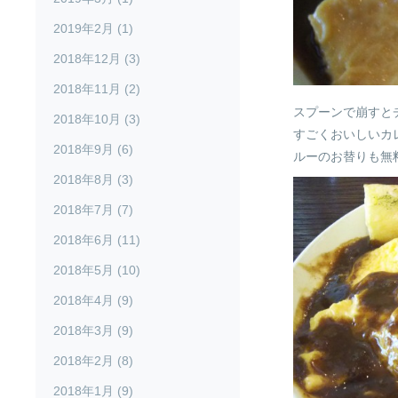
2019年2月 (1)
2018年12月 (3)
2018年11月 (2)
スプーンで崩すとチ
2018年10月 (3)
すごくおいしいカ
2018年9月 (6)
ルーのお替りも無
2018年8月 (3)
2018年7月 (7)
2018年6月 (11)
2018年5月 (10)
2018年4月 (9)
2018年3月 (9)
2018年2月 (8)
2018年1月 (9)