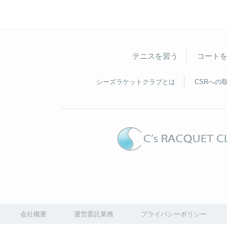
テニスを習う
コート
シーズラケットクラブとは
CSRへの
会社概要
運営委託業務
プライバシーポリシー