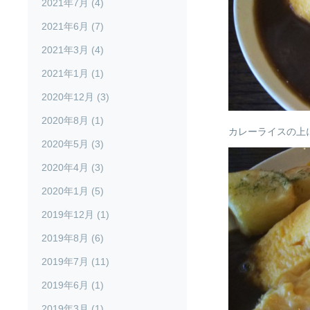
2021年7月 (4)
2021年6月 (7)
2021年3月 (4)
2021年1月 (1)
2020年12月 (3)
2020年8月 (1)
カレーライスの上
2020年5月 (3)
2020年4月 (3)
2020年1月 (5)
2019年12月 (1)
2019年8月 (6)
2019年7月 (11)
2019年6月 (1)
2019年3月 (1)