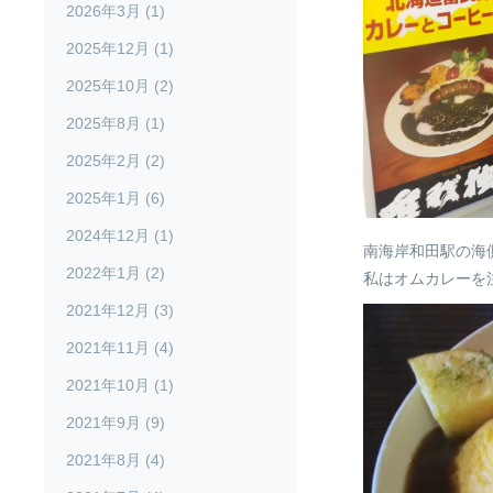
2026年3月 (1)
2025年12月 (1)
2025年10月 (2)
2025年8月 (1)
2025年2月 (2)
2025年1月 (6)
2024年12月 (1)
南海岸和田駅の海
2022年1月 (2)
私はオムカレーを
2021年12月 (3)
2021年11月 (4)
2021年10月 (1)
2021年9月 (9)
2021年8月 (4)