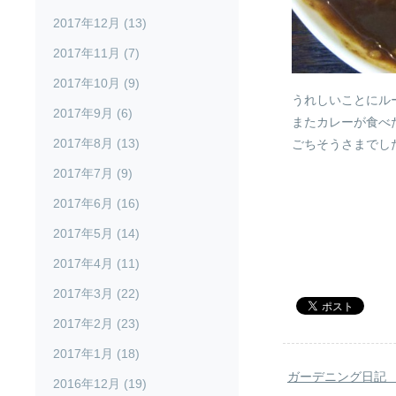
2017年12月 (13)
2017年11月 (7)
2017年10月 (9)
うれしいことにル
2017年9月 (6)
またカレーが食べ
2017年8月 (13)
ごちそうさまでし
2017年7月 (9)
2017年6月 (16)
2017年5月 (14)
2017年4月 (11)
2017年3月 (22)
2017年2月 (23)
2017年1月 (18)
ガーデニング日記 20
2016年12月 (19)