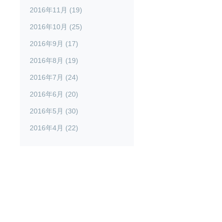
2016年11月 (19)
2016年10月 (25)
2016年9月 (17)
2016年8月 (19)
2016年7月 (24)
2016年6月 (20)
2016年5月 (30)
2016年4月 (22)