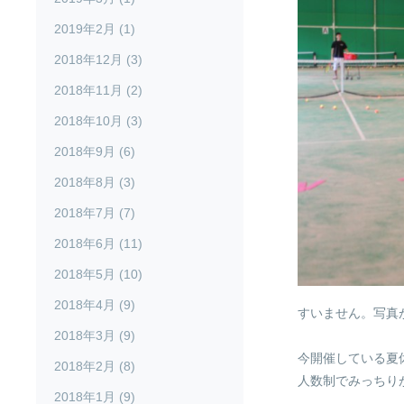
2019年2月 (1)
2018年12月 (3)
2018年11月 (2)
2018年10月 (3)
2018年9月 (6)
2018年8月 (3)
2018年7月 (7)
2018年6月 (11)
2018年5月 (10)
2018年4月 (9)
すいません。写真がボ
2018年3月 (9)
今開催している夏
2018年2月 (8)
人数制でみっちり
2018年1月 (9)