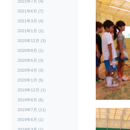
2021年7月 (4)
2021年6月 (7)
2021年3月 (4)
2021年1月 (1)
2020年12月 (3)
2020年8月 (1)
2020年5月 (3)
2020年4月 (3)
2020年1月 (5)
2019年12月 (1)
2019年8月 (6)
2019年7月 (11)
2019年6月 (1)
2019年3月 (1)