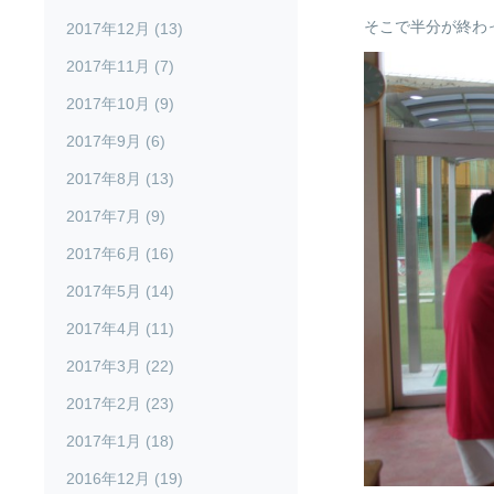
そこで半分が終わ
2017年12月 (13)
2017年11月 (7)
2017年10月 (9)
2017年9月 (6)
2017年8月 (13)
2017年7月 (9)
2017年6月 (16)
2017年5月 (14)
2017年4月 (11)
2017年3月 (22)
2017年2月 (23)
2017年1月 (18)
2016年12月 (19)