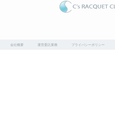
会社概要
運営委託業務
プライバシーポリシー