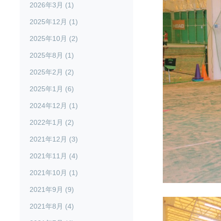
2026年3月 (1)
2025年12月 (1)
2025年10月 (2)
2025年8月 (1)
2025年2月 (2)
2025年1月 (6)
2024年12月 (1)
2022年1月 (2)
2021年12月 (3)
2021年11月 (4)
2021年10月 (1)
2021年9月 (9)
2021年8月 (4)