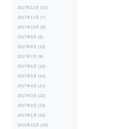
2017年12月 (13)
2017年11月 (7)
2017年10月 (9)
2017年9月 (6)
2017年8月 (13)
2017年7月 (9)
2017年6月 (16)
2017年5月 (14)
2017年4月 (11)
2017年3月 (22)
2017年2月 (23)
2017年1月 (18)
2016年12月 (19)