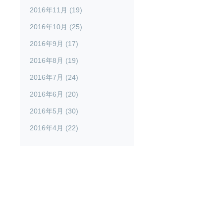
2016年11月 (19)
2016年10月 (25)
2016年9月 (17)
2016年8月 (19)
2016年7月 (24)
2016年6月 (20)
2016年5月 (30)
2016年4月 (22)