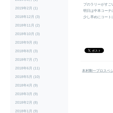
プのラリーがすご
2019年2月 (1)
明日は中本コーチ
2018年12月 (3)
少し早めにコート
2018年11月 (2)
2018年10月 (3)
2018年9月 (6)
2018年8月 (3)
2018年7月 (7)
2018年6月 (11)
本村剛一プロスペ
2018年5月 (10)
2018年4月 (9)
2018年3月 (9)
2018年2月 (8)
2018年1月 (9)