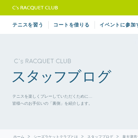
テニススクール シーズラケット
テニスを習う
コートを借りる
イベントに参加
テニスを楽しくプレーしていただくために…
皆様へのお手伝いの「裏側」を紹介します。
ホーム
シーズラケットクラブとは
スタッフブログ
泉大津市