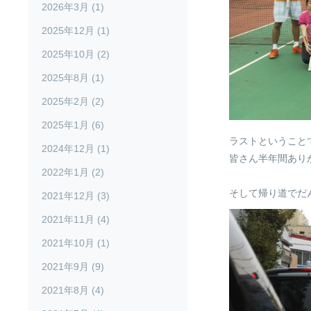
2026年3月 (1)
2025年12月 (1)
2025年10月 (2)
2025年8月 (1)
2025年2月 (2)
2025年1月 (6)
ラストということ
2024年12月 (1)
皆さん半年間あり
2022年1月 (2)
そして帰り道でだ
2021年12月 (3)
2021年11月 (4)
2021年10月 (1)
2021年9月 (9)
2021年8月 (4)