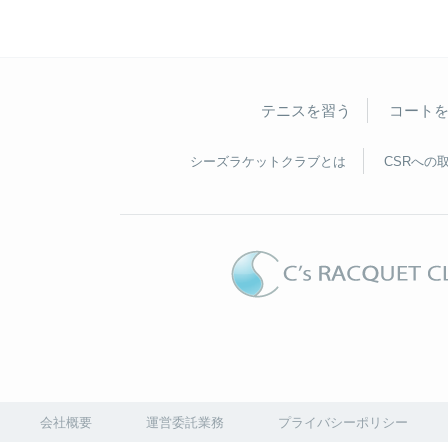
テニスを習う
コート
シーズラケットクラブとは
CSRへの
会社概要
運営委託業務
プライバシーポリシー