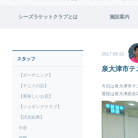
シーズラケットクラブとは
施設案内
2017.09.15
スタッフ
泉大津市テ
【ガーデニング】
【テニスの話】
今日は泉大津市テ
普段は泉大津総合
【美味しいお店】
【ジョギングクラブ】
【試合結果】
小谷