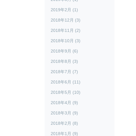
2019年2月 (1)
2018年12月 (3)
2018年11月 (2)
2018年10月 (3)
2018年9月 (6)
2018年8月 (3)
2018年7月 (7)
2018年6月 (11)
2018年5月 (10)
2018年4月 (9)
2018年3月 (9)
2018年2月 (8)
2018年1月 (9)