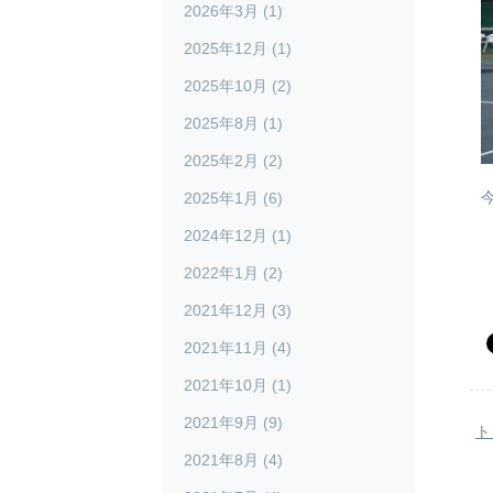
2026年3月 (1)
2025年12月 (1)
2025年10月 (2)
2025年8月 (1)
2025年2月 (2)
2025年1月 (6)
2024年12月 (1)
2022年1月 (2)
2021年12月 (3)
2021年11月 (4)
2021年10月 (1)
2021年9月 (9)
ト
2021年8月 (4)