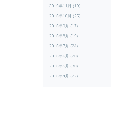
2016年11月 (19)
2016年10月 (25)
2016年9月 (17)
2016年8月 (19)
2016年7月 (24)
2016年6月 (20)
2016年5月 (30)
2016年4月 (22)