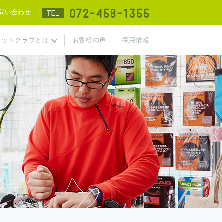
TEL 072-458-
問い合わせ
ケットクラブとは
お客様の声
採用情報