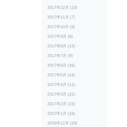
2017年12月 (13)
2017年11月 (7)
2017年10月 (9)
2017年9月 (6)
2017年8月 (13)
2017年7月 (9)
2017年6月 (16)
2017年5月 (14)
2017年4月 (11)
2017年3月 (22)
2017年2月 (23)
2017年1月 (18)
2016年12月 (19)