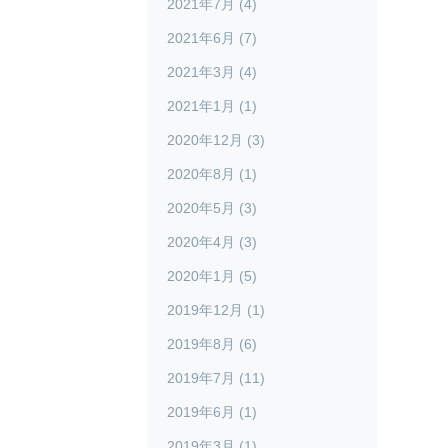
2021年7月 (4)
2021年6月 (7)
2021年3月 (4)
2021年1月 (1)
2020年12月 (3)
2020年8月 (1)
2020年5月 (3)
2020年4月 (3)
2020年1月 (5)
2019年12月 (1)
2019年8月 (6)
2019年7月 (11)
2019年6月 (1)
2019年3月 (1)