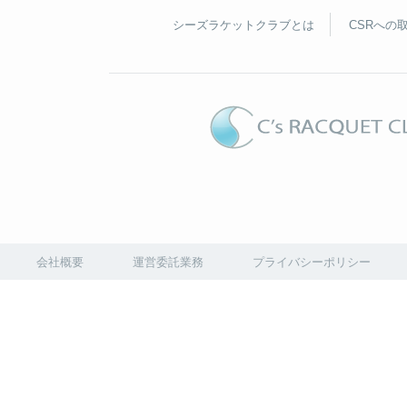
シーズラケットクラブとは
CSRへの
会社概要
運営委託業務
プライバシーポリシー