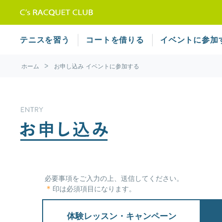
テニススクール シーズラケット
テニスを習う
コートを借りる
イベントに参加
ホーム
お申し込み
イベントに参加する
必要事項をご入力の上、送信してください。
＊
印は必須項目になります。
体験レッスン・キャンペーン