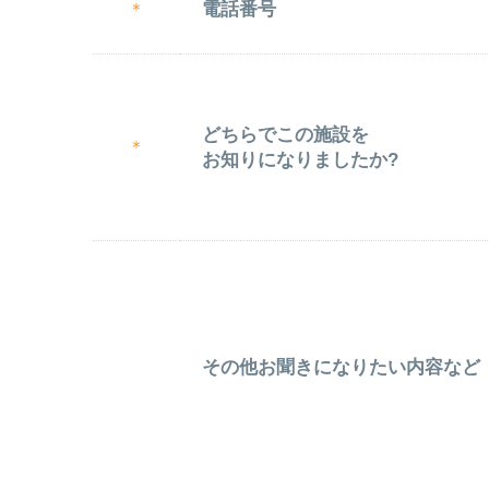
電話番号
＊
どちらでこの施設を
＊
お知りになりましたか?
その他お聞きになりたい内容など