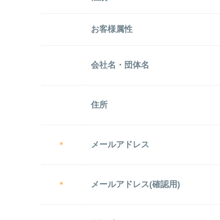
お客様属性
会社名・団体名
住所
メールアドレス
＊
メールアドレス(確認用)
＊