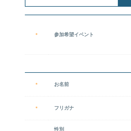
参加希望イベント
＊
お名前
＊
フリガナ
＊
性別