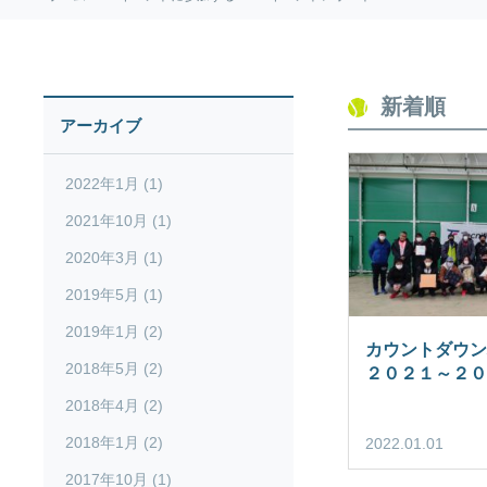
新着順
アーカイブ
2022年1月 (1)
2021年10月 (1)
2020年3月 (1)
2019年5月 (1)
2019年1月 (2)
カウントダウン
2018年5月 (2)
２０２１～２０
2018年4月 (2)
2018年1月 (2)
2022.01.01
2017年10月 (1)