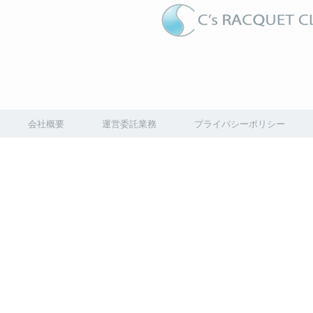
会社概要
運営委託業務
プライバシーポリシー