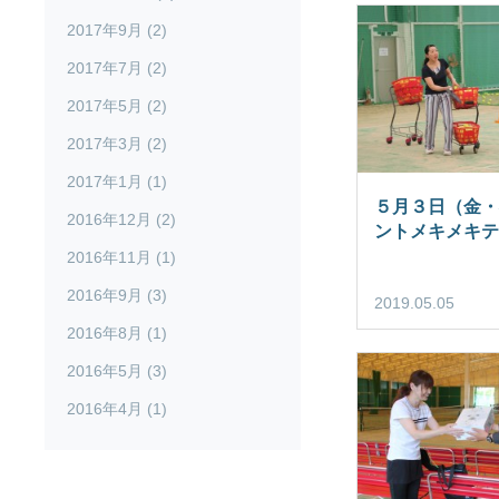
2017年9月 (2)
2017年7月 (2)
2017年5月 (2)
2017年3月 (2)
2017年1月 (1)
５月３日（金・
2016年12月 (2)
ントメキメキテ
2016年11月 (1)
2016年9月 (3)
2019.05.05
2016年8月 (1)
2016年5月 (3)
2016年4月 (1)