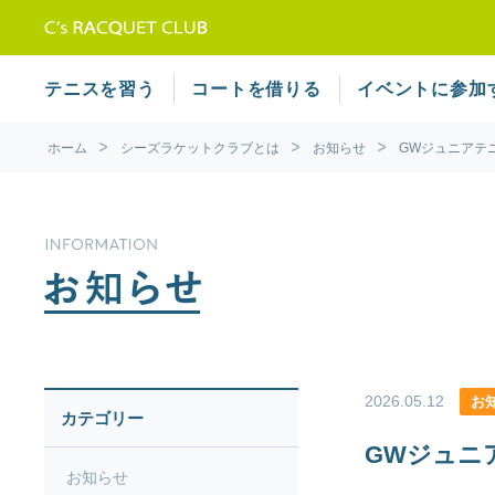
テニススクール シーズラケット
テニスを習う
コートを借りる
イベントに参加
ホーム
シーズラケットクラブとは
お知らせ
GWジュニアテ
2026.05.12
お
カテゴリー
GWジュニ
お知らせ