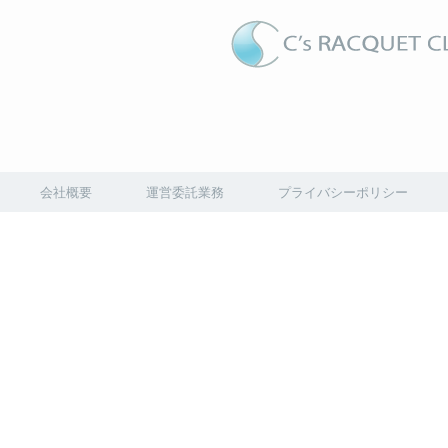
会社概要
運営委託業務
プライバシーポリシー