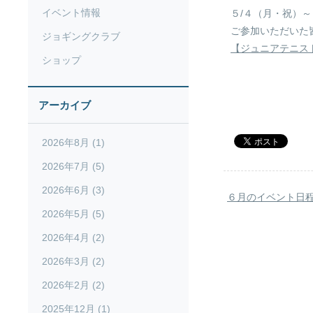
イベント情報
５/４（月・祝）
ご参加いただいた
ジョギングクラブ
【ジュニアテニス
ショップ
アーカイブ
2026年8月 (1)
2026年7月 (5)
2026年6月 (3)
６月のイベント日
2026年5月 (5)
2026年4月 (2)
2026年3月 (2)
2026年2月 (2)
2025年12月 (1)