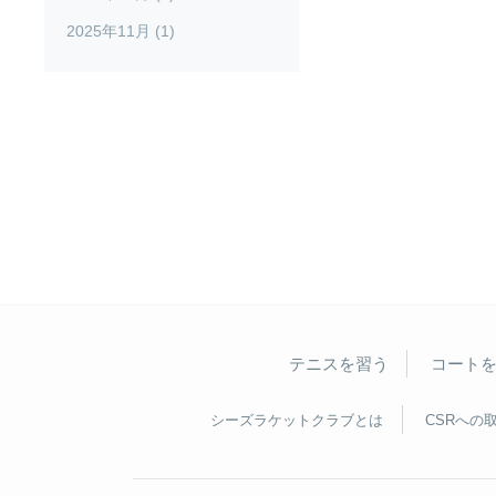
2025年11月 (1)
テニスを習う
コート
シーズラケットクラブとは
CSRへの