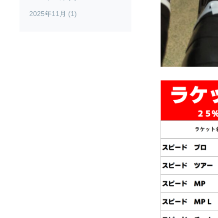
2025年11月 (1)