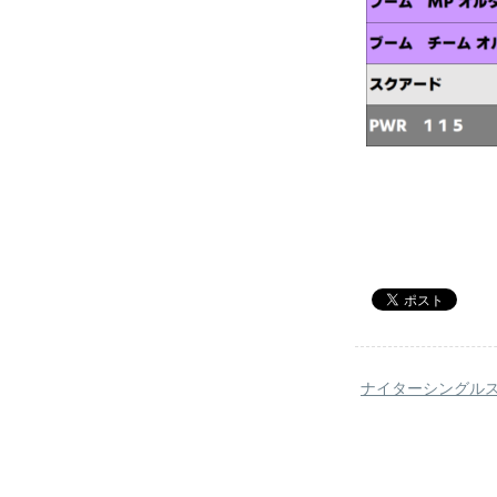
ナイターシングル