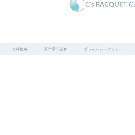
会社概要
運営委託業務
プライバシーポリシー