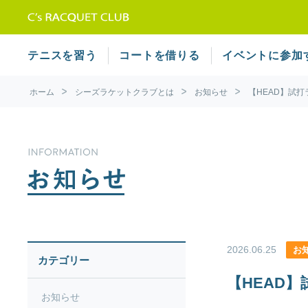
テニススクール シーズラケット
テニスを習う
コートを借りる
イベントに参加
ホーム
シーズラケットクラブとは
お知らせ
【HEAD】試打
2026.06.25
お
カテゴリー
【HEAD
お知らせ