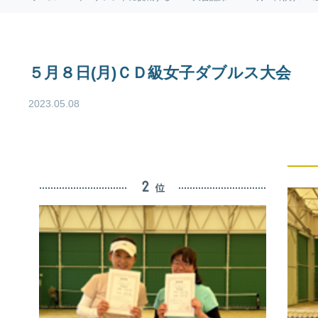
５月８日(月)ＣＤ級女子ダブルス大会
2023.05.08