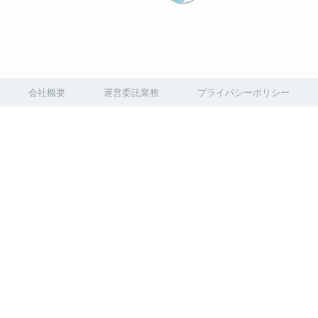
会社概要
運営委託業務
プライバシーポリシー