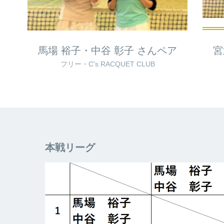
馬場 裕子・中谷 彰子 さんペア
宮
フリー・C's RACQUET CLUB
本戦リーグ