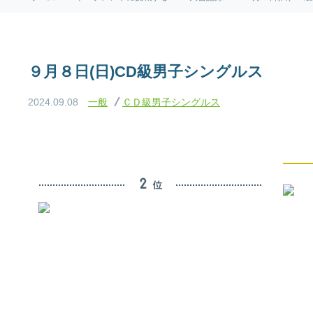
９月８日(日)CD級男子シングルス
2024.09.08
一般
ＣＤ級男子シングルス