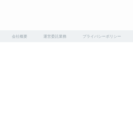
会社概要
運営委託業務
プライバシーポリシー