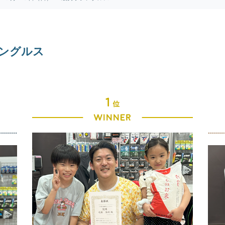
シングルス