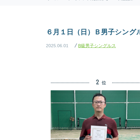
６月１日（日）Ｂ男子シング
2025.06.01
B級男子シングルス