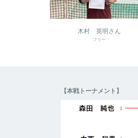
木村 英明さん
フリー
【本戦トーナメント】