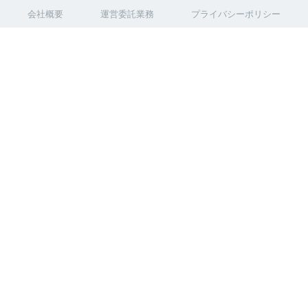
会社概要
運営委託業務
プライバシーポリシー