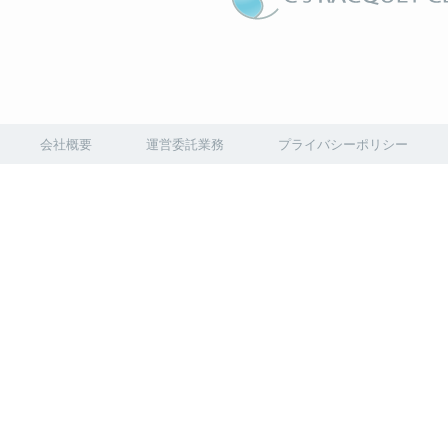
会社概要
運営委託業務
プライバシーポリシー