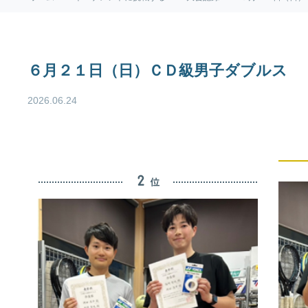
６月２１日（日）ＣＤ級男子ダブルス
2026.06.24