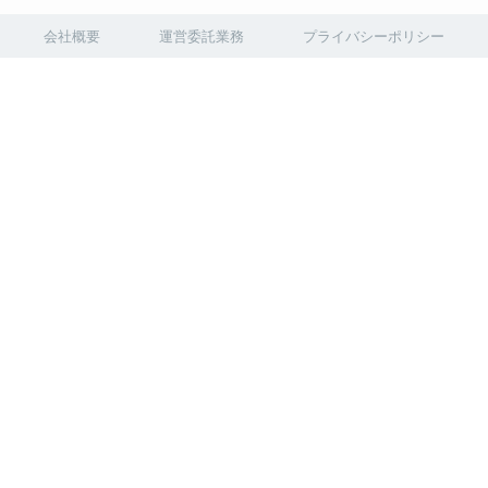
会社概要
運営委託業務
プライバシーポリシー