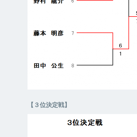
【３位決定戦】