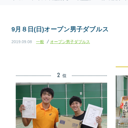
9月８日(日)オープン男子ダブルス
2019.09.08
一般
オープン男子ダブルス