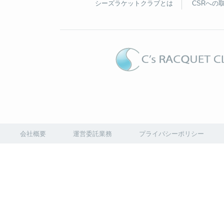
シーズラケットクラブとは
CSRへの
会社概要
運営委託業務
プライバシーポリシー