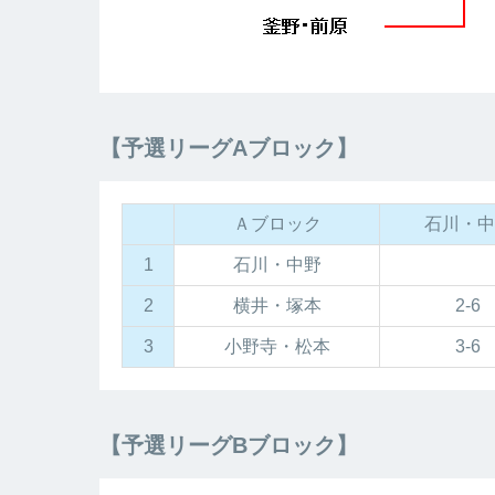
【予選リーグAブロック】
Ａブロック
石川・中
1
石川・中野
2
横井・塚本
2-6
3
小野寺・松本
3-6
【予選リーグBブロック】