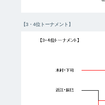
【3・4位トーナメント】