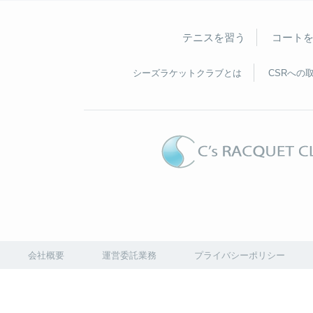
テニスを習う
コート
シーズラケットクラブとは
CSRへの
会社概要
運営委託業務
プライバシーポリシー