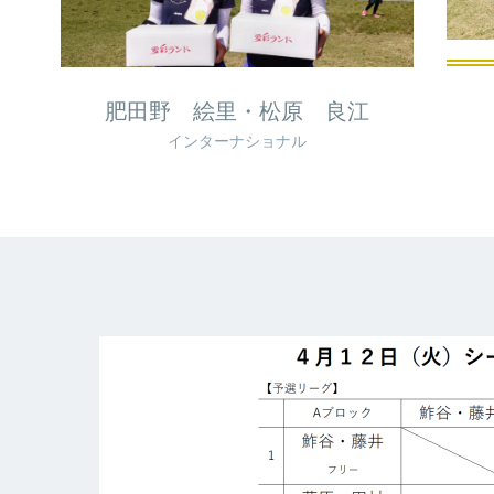
肥田野 絵里・松原 良江
インターナショナル