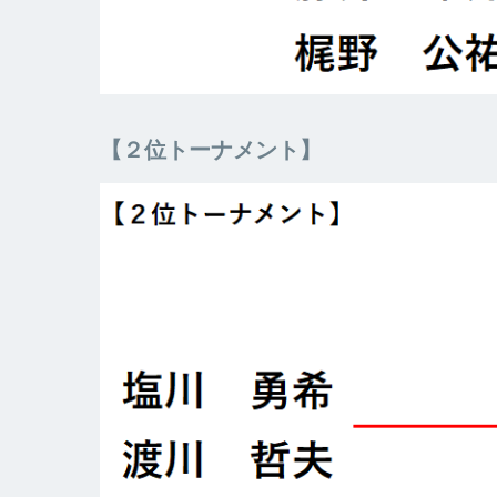
【２位トーナメント】