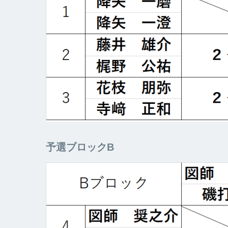
予選ブロックB