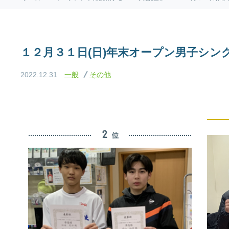
１２月３１日(日)年末オープン男子シン
2022.12.31
一般
その他