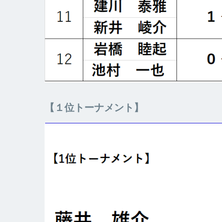
【１位トーナメント】