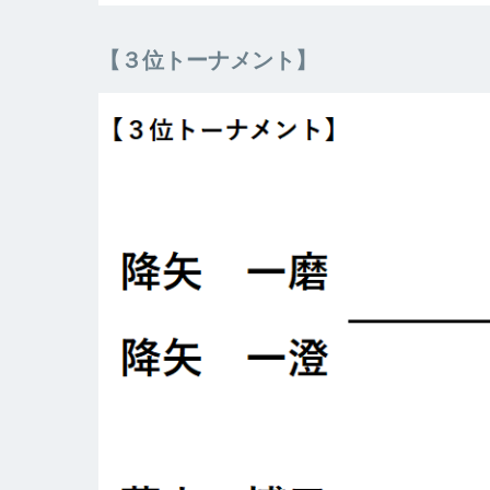
【３位トーナメント】