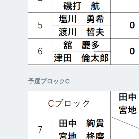
予選ブロックC