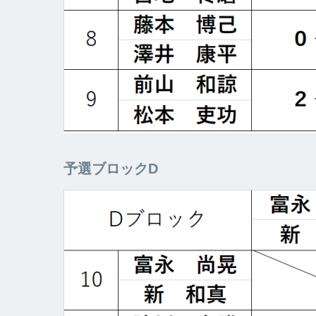
予選ブロックD