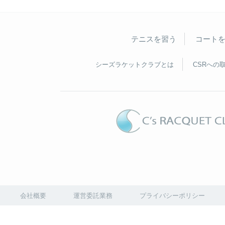
テニスを習う
コート
シーズラケットクラブとは
CSRへの
会社概要
運営委託業務
プライバシーポリシー