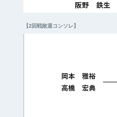
【2回戦敗退コンソレ】