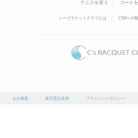
テニスを習う
コート
シーズラケットクラブとは
CSRへの
会社概要
運営委託業務
プライバシーポリシー