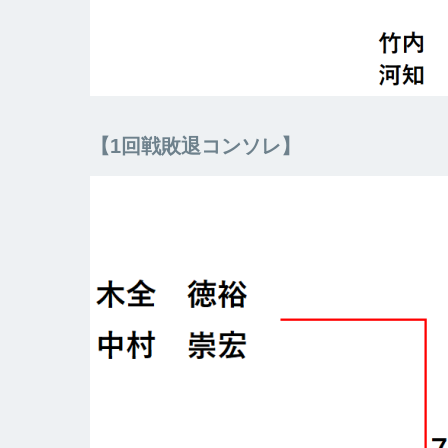
【1回戦敗退コンソレ】