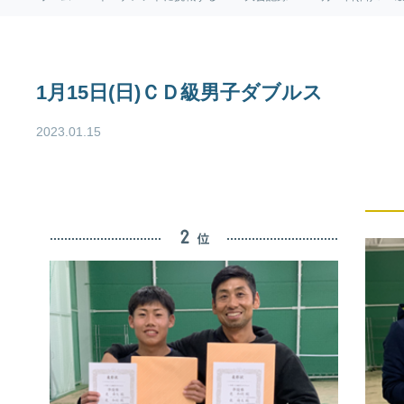
1月15日(日)ＣＤ級男子ダブルス
2023.01.15