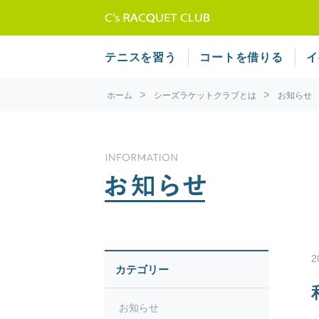
テニススクール 
テニスを習う
コートを借りる
イ
ホーム
シーズラケットクラブとは
お知らせ
2
カテゴリー
お知らせ