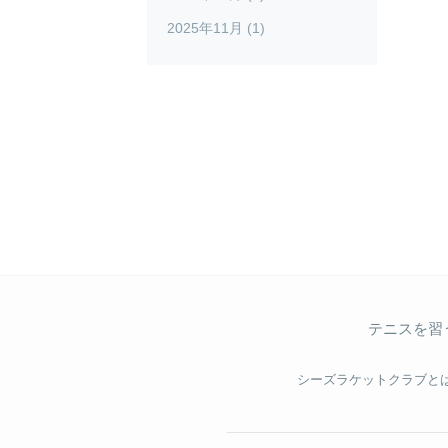
2025年11月 (1)
テニスを習
シーズラケットクラブと