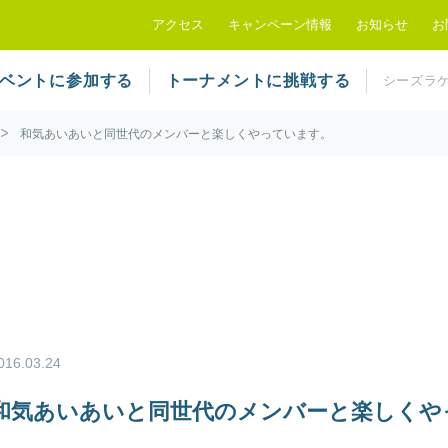
シーズラケットクラブ
アクセス
キャンペーン情報
お知らせ
お
ベントに参加する
トーナメントに挑戦する
シーズラ
和気あいあいと同世代のメンバーと楽しくやっています。
016.03.24
和気あいあいと同世代のメンバーと楽しくや