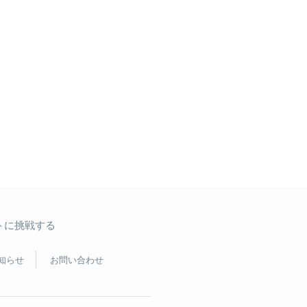
トに挑戦する
知らせ
お問い合わせ