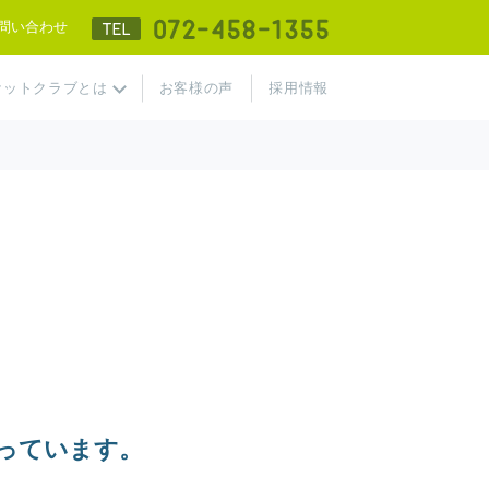
TEL 072-458-
問い合わせ
ケットクラブとは
お客様の声
採用情報
っています。