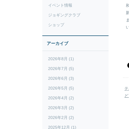
イベント情報
ジョギングクラブ
ショップ
アーカイブ
2026年8月 (1)
2026年7月 (5)
2026年6月 (3)
2026年5月 (5)
テ
ど
2026年4月 (2)
2026年3月 (2)
2026年2月 (2)
2025年12月 (1)