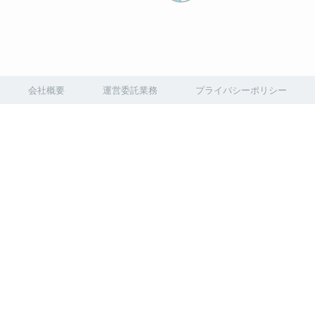
会社概要
運営委託業務
プライバシーポリシー