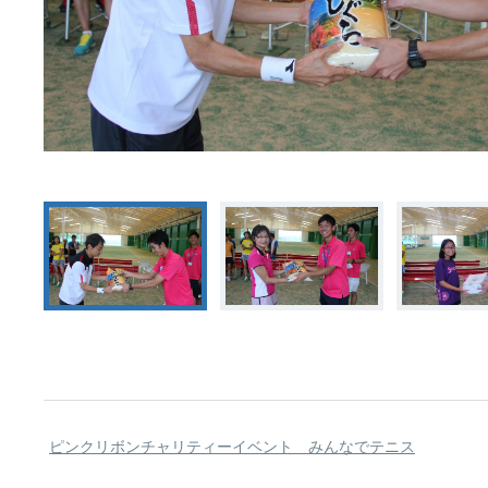
ピンクリボンチャリティーイベント みんなでテニス