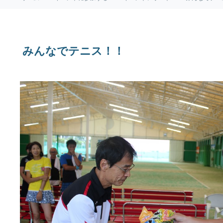
みんなでテニス！！