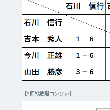
【2回戦敗退コンソレ】