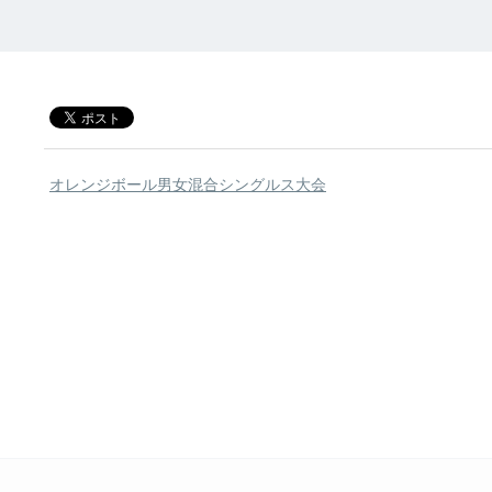
オレンジボール男女混合シングルス大会