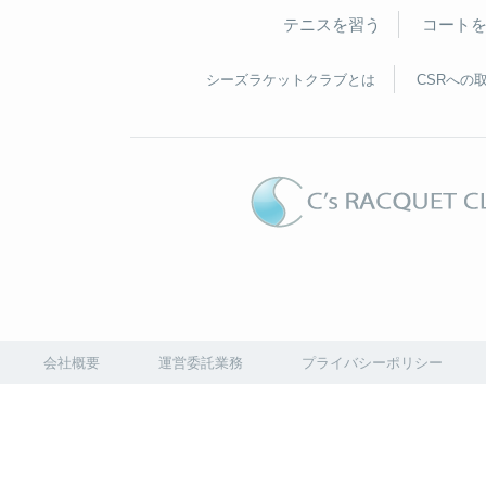
テニスを習う
コート
シーズラケットクラブとは
CSRへの
会社概要
運営委託業務
プライバシーポリシー