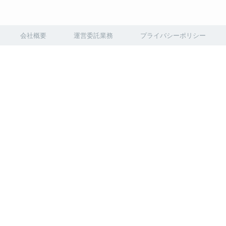
会社概要
運営委託業務
プライバシーポリシー