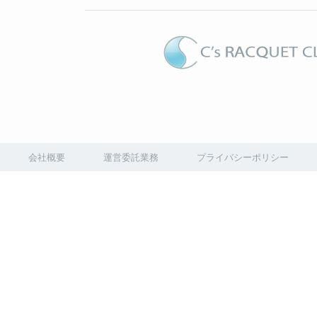
会社概要
運営委託業務
プライバシーポリシー