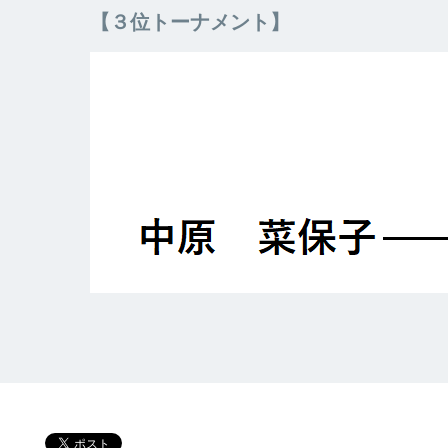
【３位トーナメント】