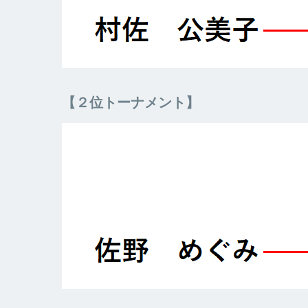
【２位トーナメント】