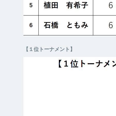
【１位トーナメント】