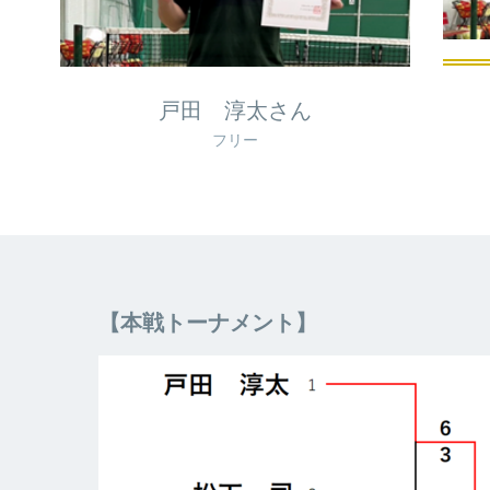
戸田 淳太さん
フリー
【本戦トーナメント】