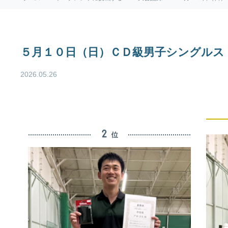
５月１０日（日）ＣＤ級男子シングルス
2026.05.26