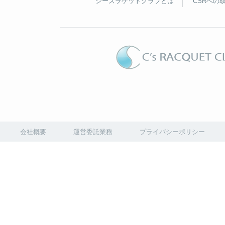
シーズラケットクラブとは
CSRへの
会社概要
運営委託業務
プライバシーポリシー