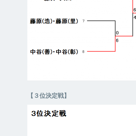
【３位決定戦】