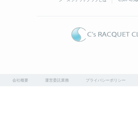
会社概要
運営委託業務
プライバシーポリシー