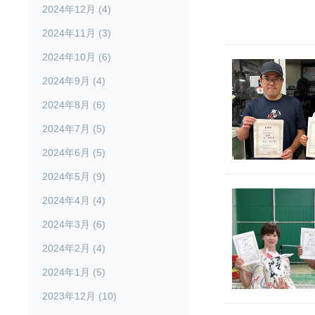
2024年12月 (4)
2024年11月 (3)
2024年10月 (6)
2024年9月 (4)
2024年8月 (6)
2024年7月 (5)
2024年6月 (5)
2024年5月 (9)
2024年4月 (4)
2024年3月 (6)
2024年2月 (4)
2024年1月 (5)
2023年12月 (10)