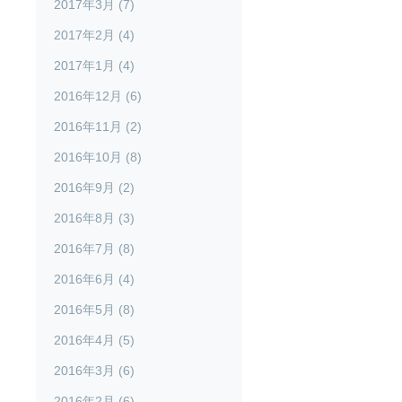
2017年3月 (7)
2017年2月 (4)
2017年1月 (4)
2016年12月 (6)
2016年11月 (2)
2016年10月 (8)
2016年9月 (2)
2016年8月 (3)
2016年7月 (8)
2016年6月 (4)
2016年5月 (8)
2016年4月 (5)
2016年3月 (6)
2016年2月 (6)