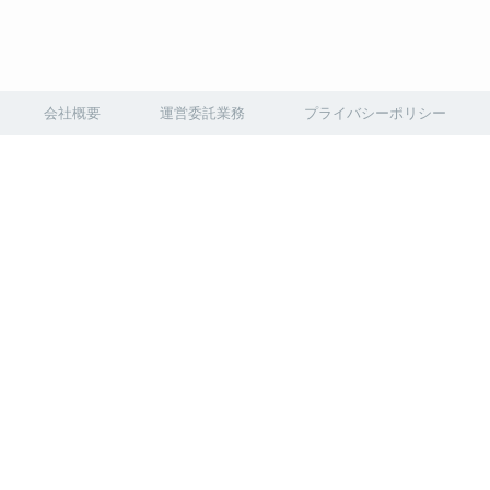
会社概要
運営委託業務
プライバシーポリシー