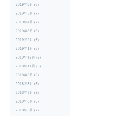
2019年6月 (6)
2019年5月 (7)
2019年4月 (7)
2019年3月 (5)
2019年2月 (6)
2019年1月 (5)
2018年12月 (2)
2018年11月 (5)
2018年9月 (2)
2018年8月 (6)
2018年7月 (9)
2018年6月 (5)
2018年5月 (7)