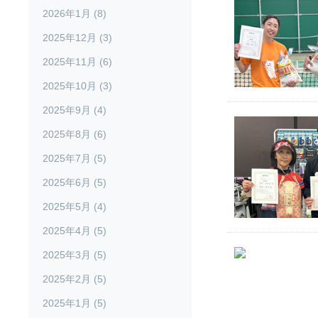
2026年1月 (8)
2025年12月 (3)
2025年11月 (6)
2025年10月 (3)
2025年9月 (4)
2025年8月 (6)
2025年7月 (5)
2025年6月 (5)
2025年5月 (4)
2025年4月 (5)
2025年3月 (5)
2025年2月 (5)
2025年1月 (5)