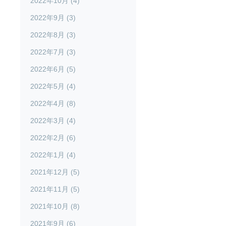
2022年10月 (4)
2022年9月 (3)
2022年8月 (3)
2022年7月 (3)
2022年6月 (5)
2022年5月 (4)
2022年4月 (8)
2022年3月 (4)
2022年2月 (6)
2022年1月 (4)
2021年12月 (5)
2021年11月 (5)
2021年10月 (8)
2021年9月 (6)