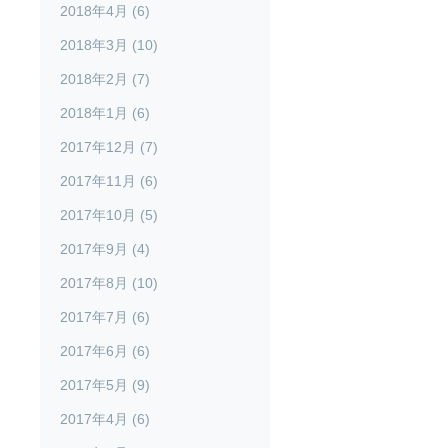
2018年4月 (6)
2018年3月 (10)
2018年2月 (7)
2018年1月 (6)
2017年12月 (7)
2017年11月 (6)
2017年10月 (5)
2017年9月 (4)
2017年8月 (10)
2017年7月 (6)
2017年6月 (6)
2017年5月 (9)
2017年4月 (6)