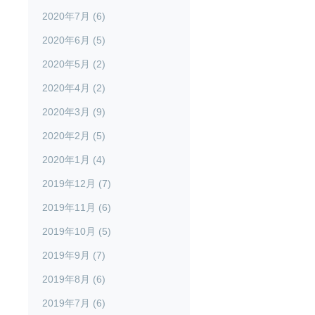
2020年7月 (6)
2020年6月 (5)
2020年5月 (2)
2020年4月 (2)
2020年3月 (9)
2020年2月 (5)
2020年1月 (4)
2019年12月 (7)
2019年11月 (6)
2019年10月 (5)
2019年9月 (7)
2019年8月 (6)
2019年7月 (6)