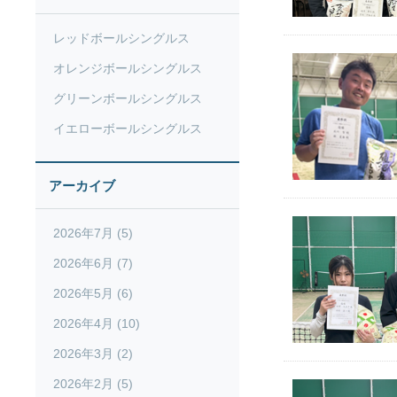
レッドボールシングルス
オレンジボールシングルス
グリーンボールシングルス
イエローボールシングルス
アーカイブ
2026年7月 (5)
2026年6月 (7)
2026年5月 (6)
2026年4月 (10)
2026年3月 (2)
2026年2月 (5)