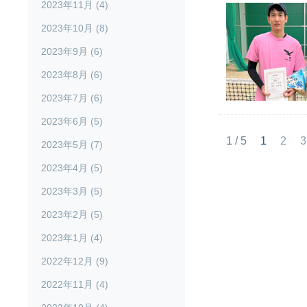
2023年11月 (4)
2023年10月 (8)
2023年9月 (6)
2023年8月 (6)
2023年7月 (6)
2023年6月 (5)
1 / 5
1
2
3
2023年5月 (7)
2023年4月 (5)
2023年3月 (5)
2023年2月 (5)
2023年1月 (4)
2022年12月 (9)
2022年11月 (4)