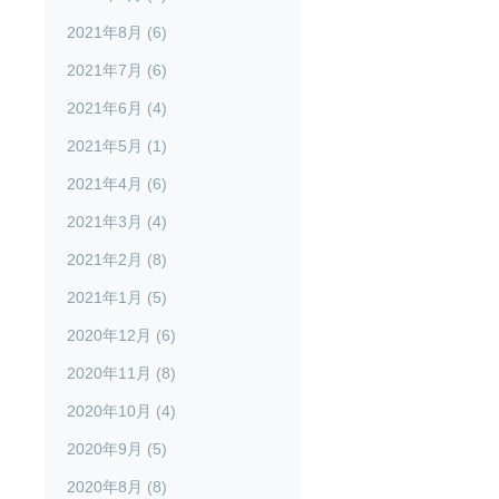
2021年8月 (6)
2021年7月 (6)
2021年6月 (4)
2021年5月 (1)
2021年4月 (6)
2021年3月 (4)
2021年2月 (8)
2021年1月 (5)
2020年12月 (6)
2020年11月 (8)
2020年10月 (4)
2020年9月 (5)
2020年8月 (8)