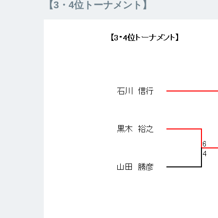
【3・4位トーナメント】