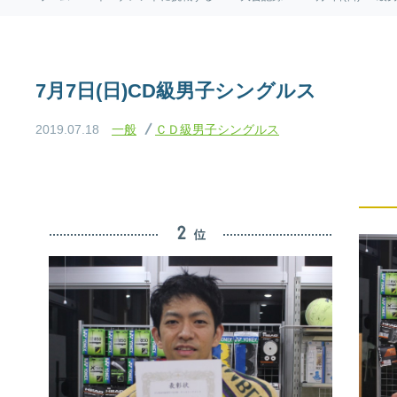
7月7日(日)CD級男子シングルス
2019.07.18
一般
ＣＤ級男子シングルス