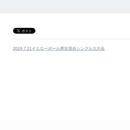
2019.7.21イエローボール男女混合シングルス大会