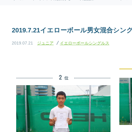
2019.7.21イエローボール男女混合シ
2019.07.21
ジュニア
イエローボールシングルス