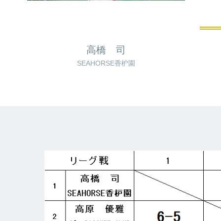
高橋 司
SEAHORSE香枦園