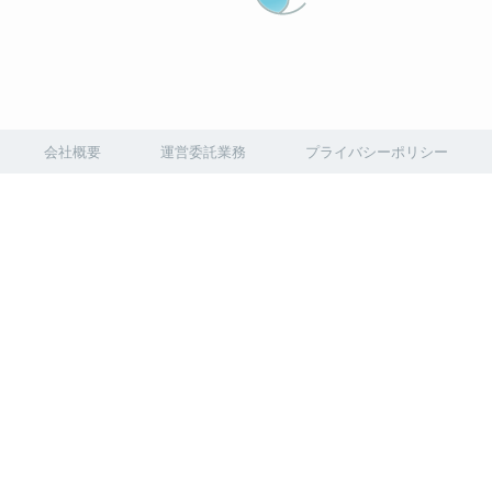
会社概要
運営委託業務
プライバシーポリシー